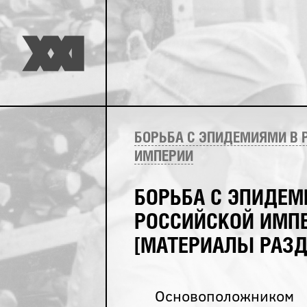
БОРЬБА С ЭПИДЕМИЯМИ В 
ИМПЕРИИ
БОРЬБА С ЭПИДЕМ
РОССИЙСКОЙ ИМП
[МАТЕРИАЛЫ РАЗД
Основоположником